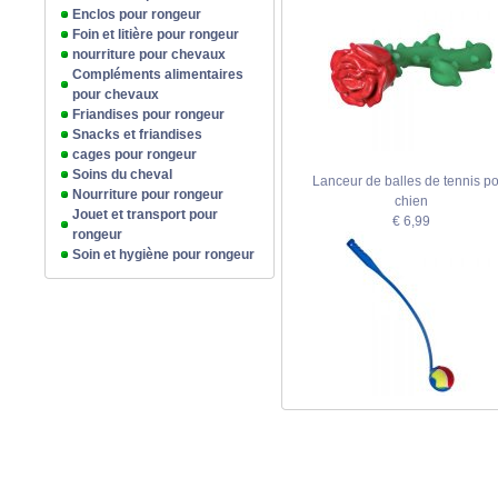
Enclos pour rongeur
Foin et litière pour rongeur
nourriture pour chevaux
Compléments alimentaires
pour chevaux
Friandises pour rongeur
Snacks et friandises
cages pour rongeur
Soins du cheval
Lanceur de balles de tennis p
Nourriture pour rongeur
chien
Jouet et transport pour
€ 6,99
rongeur
Soin et hygiène pour rongeur