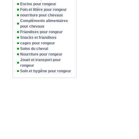
Enclos pour rongeur
Foin et litière pour rongeur
nourriture pour chevaux
Compléments alimentaires
pour chevaux
Friandises pour rongeur
Snacks et friandises
cages pour rongeur
Soins du cheval
Nourriture pour rongeur
Jouet et transport pour
rongeur
Soin et hygiène pour rongeur