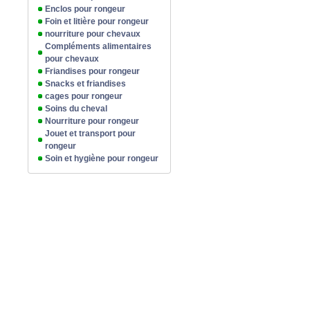
Enclos pour rongeur
Foin et litière pour rongeur
nourriture pour chevaux
Compléments alimentaires
pour chevaux
Friandises pour rongeur
Snacks et friandises
cages pour rongeur
Soins du cheval
Nourriture pour rongeur
Jouet et transport pour
rongeur
Soin et hygiène pour rongeur