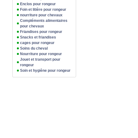
Enclos pour rongeur
Foin et litière pour rongeur
nourriture pour chevaux
Compléments alimentaires
pour chevaux
Friandises pour rongeur
Snacks et friandises
cages pour rongeur
Soins du cheval
Nourriture pour rongeur
Jouet et transport pour
rongeur
Soin et hygiène pour rongeur