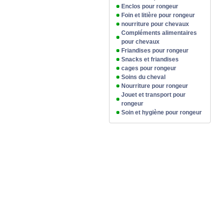
Enclos pour rongeur
Foin et litière pour rongeur
nourriture pour chevaux
Compléments alimentaires
pour chevaux
Friandises pour rongeur
Snacks et friandises
cages pour rongeur
Soins du cheval
Nourriture pour rongeur
Jouet et transport pour
rongeur
Soin et hygiène pour rongeur