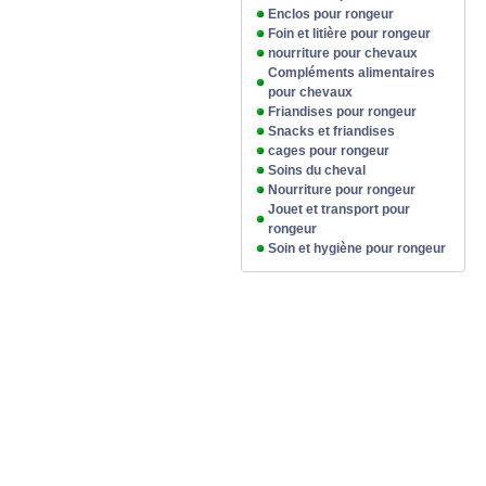
Enclos pour rongeur
Foin et litière pour rongeur
nourriture pour chevaux
Compléments alimentaires
pour chevaux
Friandises pour rongeur
Snacks et friandises
cages pour rongeur
Soins du cheval
Nourriture pour rongeur
Jouet et transport pour
rongeur
Soin et hygiène pour rongeur